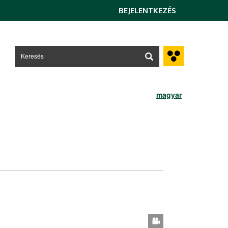
BEJELENTKEZÉS
magyar